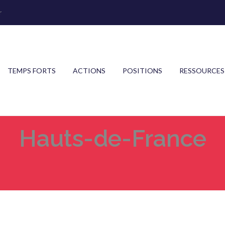
r
TEMPS FORTS
ACTIONS
POSITIONS
RESSOURCES
Hauts-de-France