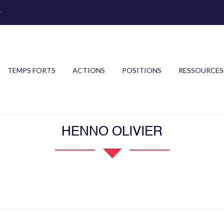
r
TEMPS FORTS
ACTIONS
POSITIONS
RESSOURCES
HENNO OLIVIER