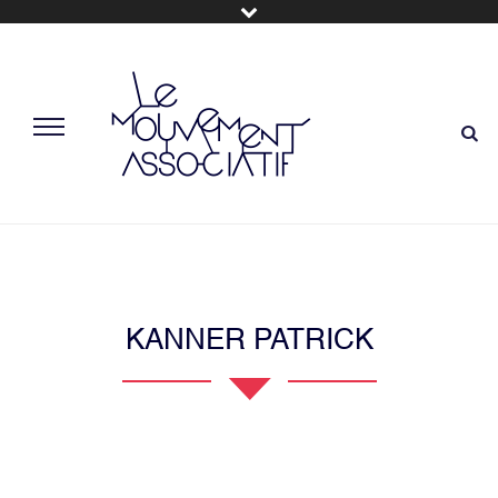
KANNER PATRICK