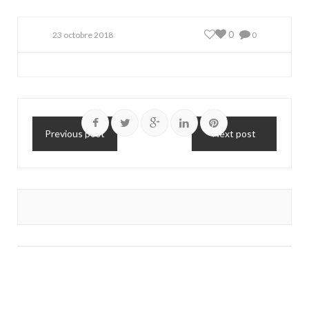
0
23 octobre 2018
0
Previous post
Next post