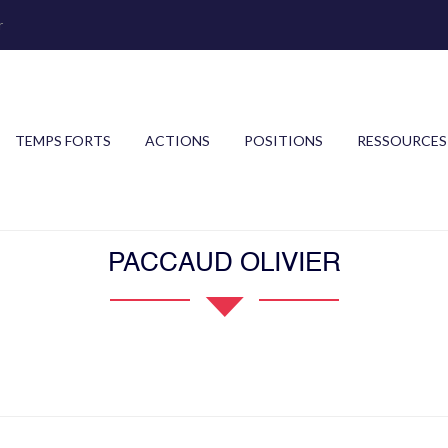
r
TEMPS FORTS
ACTIONS
POSITIONS
RESSOURCES
PACCAUD OLIVIER