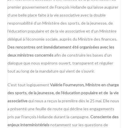
premier gouvernement
de François Hollande qui laisse augurer
d’une belle place faite à la vie associative avec la double
responsabilité d’un Ministère des sports, de la jeunesse, de
l’éducation populaire et de la vie associative et d’un Ministère
délégué à l’économie sociale, auprès du Ministre des finances.
Des rencontres ont immédiatement été organisées avec les
deux ministres concernés
afin de construire les bases d’un
dialogue que nous espérons ouvert, transparent et régulier
tout au long de la mandature qui vient de s’ouvrir.
C’est tout logiquement
Valérie Fourneyron, Ministre en charge
des sports, de la jeunesse, de l’éducation populaire et de la vie
associative
qui nous a reçus la première dès le 25 mai. Elle nous
a présenté une feuille de route qui décline les engagements
pris par François Hollande durant la campagne.
Consciente des
enjeux interministériels
notamment sur les questions de