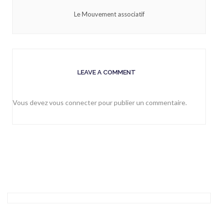
Le Mouvement associatif
LEAVE A COMMENT
Vous devez
vous connecter
pour publier un commentaire.