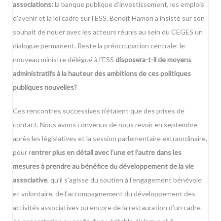
associations:
la banque publique d’investissement, les emplois
d’avenir et la loi cadre sur l’ESS. Benoît Hamon a insisté sur son
souhait de nouer avec les acteurs réunis au sein du CEGES un
dialogue permanent. Reste la préoccupation centrale: le
nouveau ministre délégué à l’ESS
disposera-t-il de moyens
administratifs à la hauteur des ambitions de ces politiques
publiques nouvelles?
Ces rencontres successives n’étaient que des prises de
contact. Nous avons convenus de nous revoir en septembre
après les législatives et la session parlementaire extraordinaire,
pour r
entrer plus en détail avec l’une et l’autre dans les
mesures à prendre au bénéfice du développement de la vie
associative
, qu’il s’agisse du soutien à l’engagement bénévole
et volontaire, de l’accompagnement du développement des
activités associatives ou encore de la restauration d’un cadre