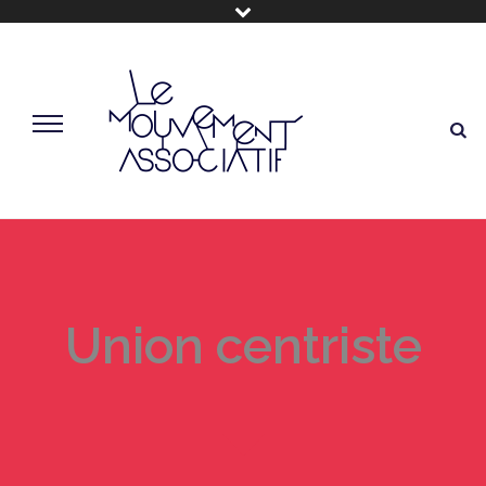
Union centriste