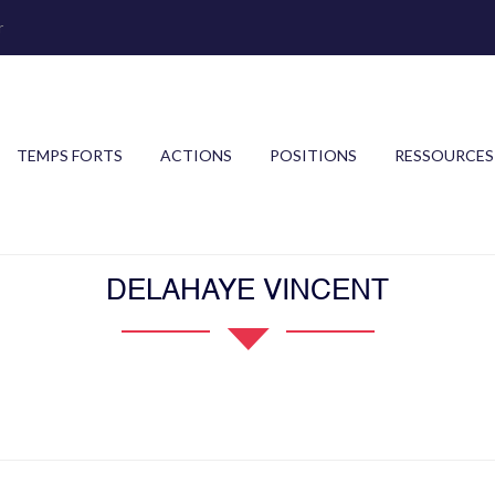
r
TEMPS FORTS
ACTIONS
POSITIONS
RESSOURCES
DELAHAYE VINCENT