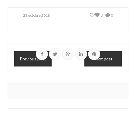
0
23 octobre 2018
0
Previous post
Next post