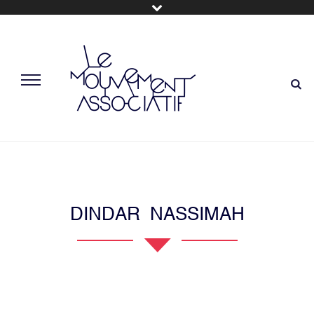
DINDAR NASSIMAH