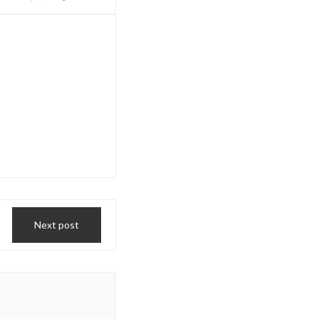
Next post