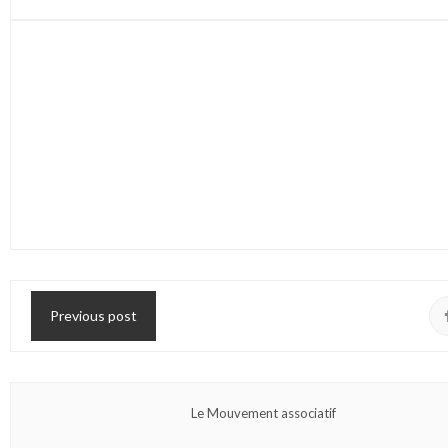
Previous post
Le Mouvement associatif