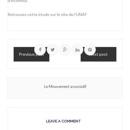
d’inconnus.
Retrouvez cette étude sur
le site de l’UNAF
Previous post
Next post
Le Mouvement associatif
LEAVE A COMMENT