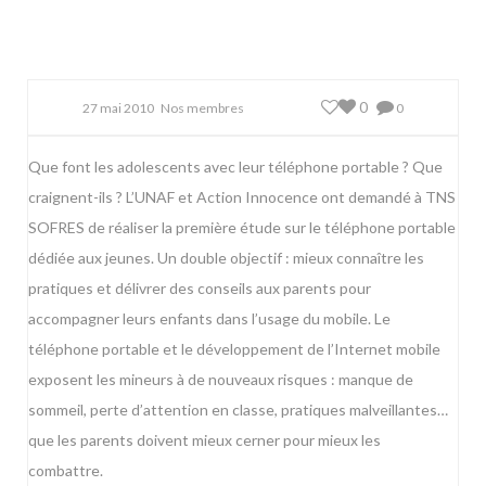
0
27 mai 2010
Nos membres
0
Que font les adolescents avec leur téléphone portable ? Que
craignent-ils ? L’UNAF et Action Innocence ont demandé à TNS
SOFRES de réaliser la première étude sur le téléphone portable
dédiée aux jeunes. Un double objectif : mieux connaître les
pratiques et délivrer des conseils aux parents pour
accompagner leurs enfants dans l’usage du mobile. Le
téléphone portable et le développement de l’Internet mobile
exposent les mineurs à de nouveaux risques : manque de
sommeil, perte d’attention en classe, pratiques malveillantes…
que les parents doivent mieux cerner pour mieux les
combattre.