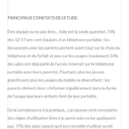
PRINCIPAUX CONSTATS DE L’ETUDE
Être équipé ou ne pas être… telle est la seule question. 73%
des 12-17 ans sont équipés d’un téléphone portable ; les
discussions avec les parents portent avant tout sur le choix du
téléphone et du forfait et peu sur les usages (seulement 14%
des ados ont déjà parlé de l’accès Internet sur le téléphone
portable avec leurs parents). Pourtant, plus les jeunes
grandissent plus les usages du mobile se diversifient : les
parents doivent donc s’informer régulièrement dans la durée
de l’usage que leurs enfants font de leur portable.
De la connaissance à la pratique… Les jeunes sont conscients
des règles d’utilisation liées à la santé mais ne les appliquent
pas. 77% des ados savent qu’il est conseillé d’utiliser un kit