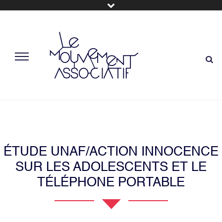
ÉTUDE UNAF/ACTION INNOCENCE
SUR LES ADOLESCENTS ET LE
TÉLÉPHONE PORTABLE