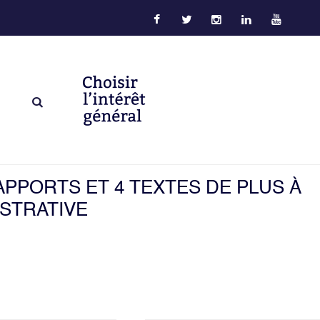
APPORTS ET 4 TEXTES DE PLUS À
STRATIVE