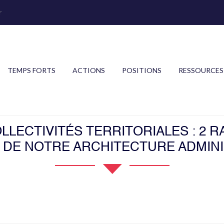
r
TEMPS FORTS
ACTIONS
POSITIONS
RESSOURCES
LECTIVITÉS TERRITORIALES : 2 R
T DE NOTRE ARCHITECTURE ADMINI