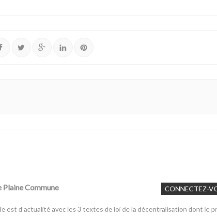
De Plaine Commune
CONNECTEZ-V
le est d’actualité avec les 3 textes de loi de la décentralisation dont le 