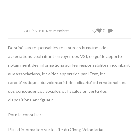
0
24 juin 2010
Nos membres
0
Destiné aux responsables ressources humaines des
associations souhaitant envoyer des VSI, ce guide apporte
notamment des informations sur les responsabilités incombant
aux associations, les aides apportées par l’Etat, les
caractéristiques du volontariat de solidarité internationale et
ses conséquences sociales et fiscales en vertu des
dispositions en vigueur.
Pour le consulter :
Plus d’information sur le
site du Clong Volontariat