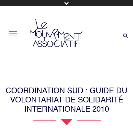
COORDINATION SUD : GUIDE DU
VOLONTARIAT DE SOLIDARITÉ
INTERNATIONALE 2010