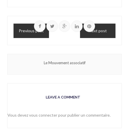
Previous post
Next post
Le Mouvement associatif
LEAVE A COMMENT
Vous devez
vous connecter
pour publier un commentaire.