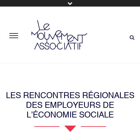
LES RENCONTRES RÉGIONALES
DES EMPLOYEURS DE
L’ÉCONOMIE SOCIALE