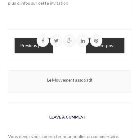
plus d’infos sur
cette invitation
Previous post
Next post
Le Mouvement associatif
LEAVE A COMMENT
Vous devez
vous connecter
pour publier un commentaire.