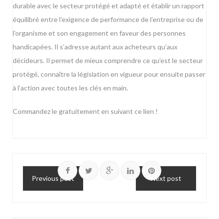
durable avec le secteur protégé et adapté et établir un rapport
équilibré entre l’exigence de performance de l’entreprise ou de
l’organisme et son engagement en faveur des personnes
handicapées. Il s’adresse autant aux acheteurs qu’aux
décideurs. Il permet de mieux comprendre ce qu’est le secteur
protégé, connaître la législation en vigueur pour ensuite passer
à l’action avec toutes les clés en main.
Commandez le gratuitement en suivant ce lien !
Previous post
Next post