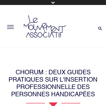
CHORUM : DEUX GUIDES
PRATIQUES SUR L'INSERTION
PROFESSIONNELLE DES
PERSONNES HANDICAPÉES