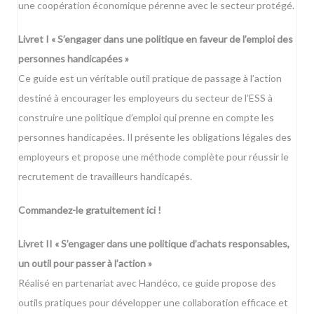
une coopération économique pérenne avec le secteur protégé.
Livret I « S’engager dans une politique en faveur de l’emploi des
personnes handicapées »
Ce guide est un véritable outil pratique de passage à l’action
destiné à encourager les employeurs du secteur de l’ESS à
construire une politique d’emploi qui prenne en compte les
personnes handicapées. Il présente les obligations légales des
employeurs et propose une méthode complète pour réussir le
recrutement de travailleurs handicapés.
Comm
andez
-le gratuitement ici !
Livret II « S’engager dans une politique d’achats responsables,
un outil pour passer à l’action »
Réalisé en partenariat avec Handéco, ce guide propose des
outils pratiques pour développer une collaboration efficace et