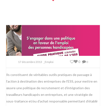
0
17 décembre 2013
_Emploi
0
Ils constituent de véritables outils pratiques de passage à
l’action à destination des entreprises de l’ESS, pour mettre en
œuvre une politique de recrutement et d’intégration des
travailleurs handicapés en entreprises, et une stratégie de
sous-traitance et/ou d’achat responsable permettant d’établir