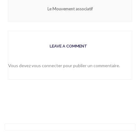
Le Mouvement associatif
LEAVE A COMMENT
Vous devez
vous connecter
pour publier un commentaire.