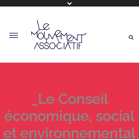
_Le Conseil
économique, social
et environnemental