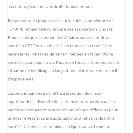
aux droits, y compris aux droits fondamentaux.
Rapporteure du projet d’avis sur le sujet, la présidente de
l’UNAPEI et membre du groupe des associations Christel
Prado, ainsi que la
section des Affaires sociales et de la
santé
du CESE ont souhaité à cette occasion recueillir et
valoriser les initiatives de terrain menées en faveur d’une
société accompagnante à l’égard de toutes les personnes en
situation de handicap, en lançant une plateforme de recueil
d’expériences.
L’appel à initiatives permettra à la section de mieux
appréhender la diversité des actions et des acteurs qui les
mettent en œuvre et surtout de nourrir ses réflexions pour
qu’elles reflètent au mieux la capacité d’initiative de notre
société. Celles-ci seront mises en ligne sur cette même