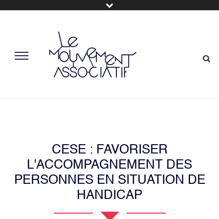
CESE : FAVORISER
L'ACCOMPAGNEMENT DES
PERSONNES EN SITUATION DE
HANDICAP