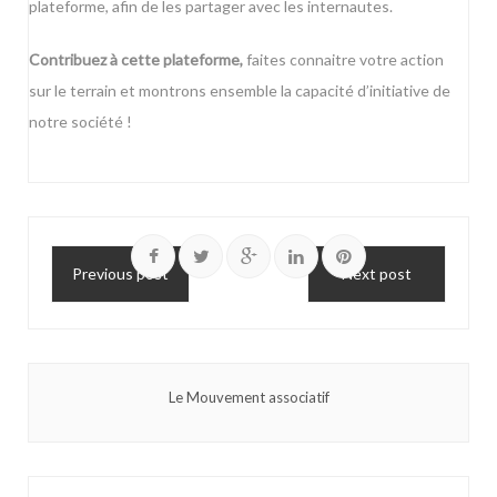
plateforme, afin de les partager avec les internautes.
Contribuez à cette plateforme,
faites connaitre votre action
sur le terrain et montrons ensemble la capacité d’initiative de
notre société !
Previous post
Next post
Le Mouvement associatif