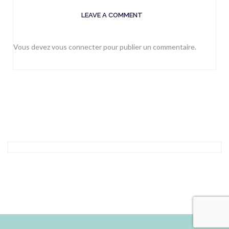
LEAVE A COMMENT
Vous devez
vous connecter
pour publier un commentaire.