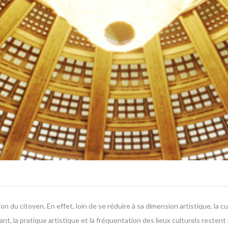
ion du citoyen. En effet, loin de se réduire à sa dimension artistique, la
nt, la pratique artistique et la fréquentation des lieux culturels restent a