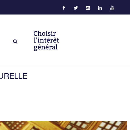
TURELLE