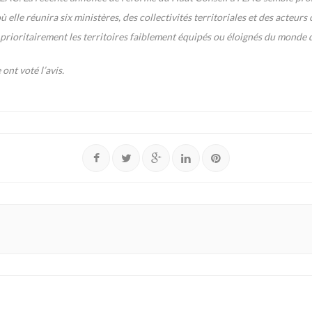
 elle réunira six ministères, des collectivités territoriales et des acteurs 
 prioritairement les territoires faiblement équipés ou éloignés du monde d
ont voté l’avis.