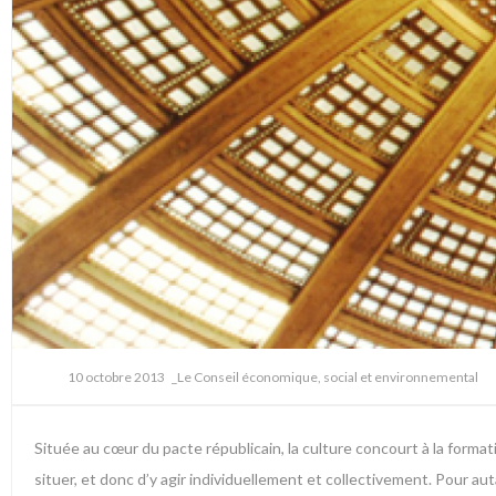
10 octobre 2013
_Le Conseil économique, social et environnemental
Située au cœur du pacte républicain, la culture concourt à la format
situer, et donc d’y agir individuellement et collectivement. Pour auta