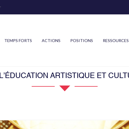
r
TEMPS FORTS
ACTIONS
POSITIONS
RESSOURCES
 L’ÉDUCATION ARTISTIQUE ET CUL