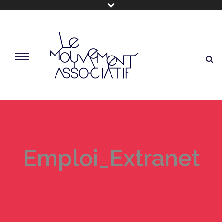
Emploi_Extranet