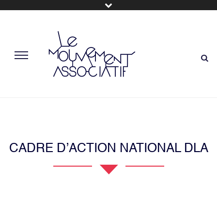
CADRE D’ACTION NATIONAL DLA