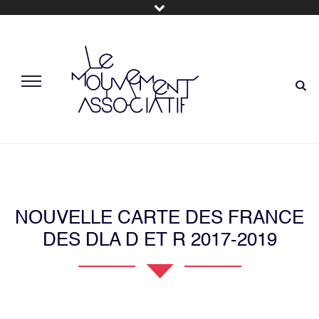
NOUVELLE CARTE DES FRANCE
DES DLA D ET R 2017-2019