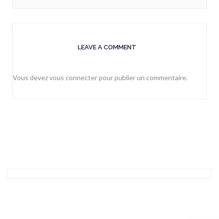
LEAVE A COMMENT
Vous devez
vous connecter
pour publier un commentaire.