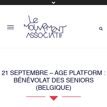
21 SEPTEMBRE – AGE PLATFORM :
BÉNÉVOLAT DES SENIORS
(BELGIQUE)