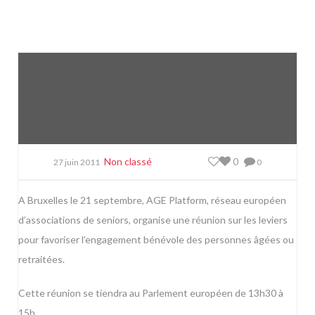
Non classé
0
27 juin 2011
0
A Bruxelles le 21 septembre, AGE Platform, réseau européen
d’associations de seniors, organise une réunion sur les leviers
pour favoriser l’engagement bénévole des personnes âgées ou
retraitées.
Cette réunion se tiendra au Parlement européen de 13h30 à
15h.