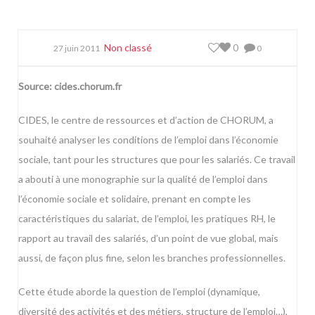
Non classé
0
27 juin 2011
0
Source:
cides.chorum.fr
CIDES, le centre de ressources et d’action de CHORUM, a
souhaité analyser les conditions de l’emploi dans l’économie
sociale, tant pour les structures que pour les salariés. Ce travail
a abouti à une monographie sur la qualité de l’emploi dans
l’économie sociale et solidaire, prenant en compte les
caractéristiques du salariat, de l’emploi, les pratiques RH, le
rapport au travail des salariés, d’un point de vue global, mais
aussi, de façon plus fine, selon les branches professionnelles.
Cette étude aborde la question de l’emploi (dynamique,
diversité des activités et des métiers, structure de l’emploi…),