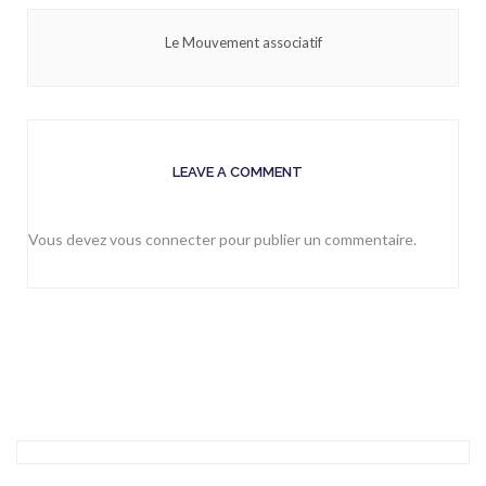
Le Mouvement associatif
LEAVE A COMMENT
Vous devez
vous connecter
pour publier un commentaire.