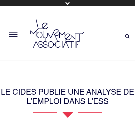
LE CIDES PUBLIE UNE ANALYSE DE
L'EMPLOI DANS L'ESS