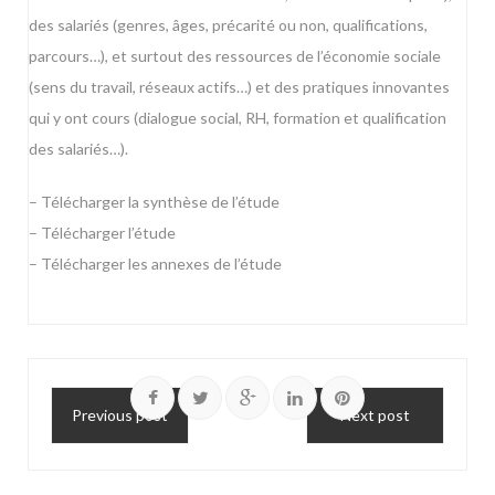
des salariés (genres, âges, précarité ou non, qualifications,
parcours…), et surtout des ressources de l’économie sociale
(sens du travail, réseaux actifs…) et des pratiques innovantes
qui y ont cours (dialogue social, RH, formation et qualification
des salariés…).
–
Télécharger la synthèse de l’étude
–
Télécharger l’étude
–
Télécharger les annexes de l’étude
Previous post
Next post