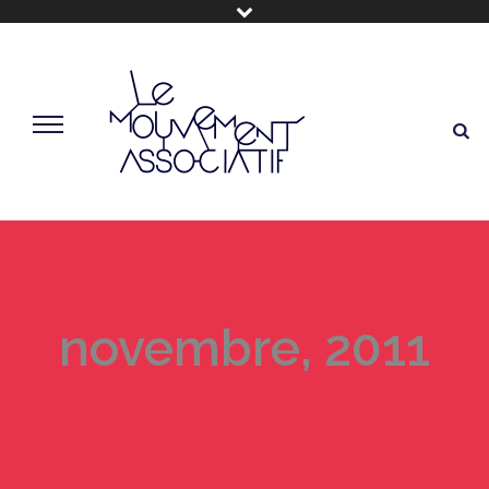
novembre, 2011