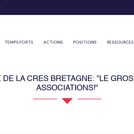
r
TEMPS FORTS
ACTIONS
POSITIONS
RESSOURCES
 DE LA CRES BRETAGNE: "LE GROS 
ASSOCIATIONS!"