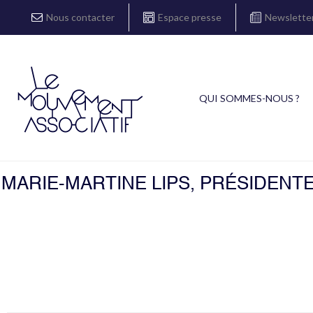
Nous contacter
Espace presse
Newslette
QUI SOMMES-NOUS ?
MARIE-MARTINE LIPS, PRÉSIDENTE