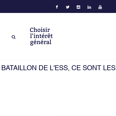
BATAILLON DE L'ESS, CE SONT LES