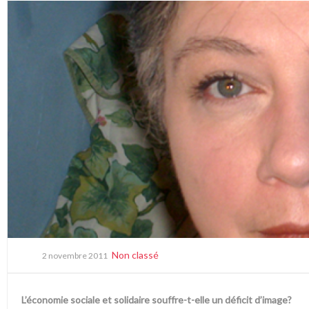
Non classé
2 novembre 2011
L’économie sociale et solidaire souffre-t-elle un déficit d’image?