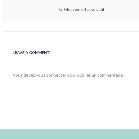
Le Mouvement associatif
LEAVE A COMMENT
Vous devez
vous connecter
pour publier un commentaire.