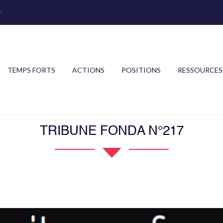
r
TEMPS FORTS
ACTIONS
POSITIONS
RESSOURCES
TRIBUNE FONDA N°217