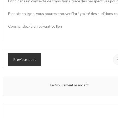
Enfin dans un contexte de transition il trace des perspectives pour l
Bientôt en ligne, vous pourrez trouver l’intégralité des auditions c
Commandez-le en suivant
ce lien
Previous post
Le Mouvement associatif