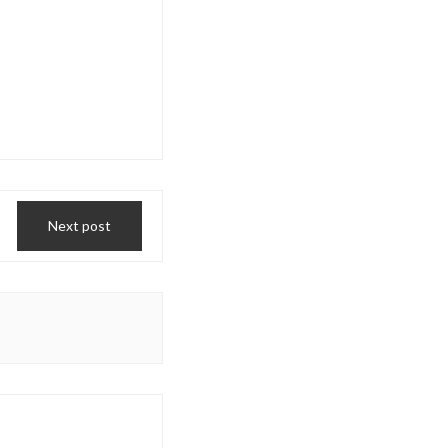
Next post