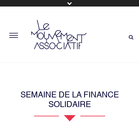
SEMAINE DE LA FINANCE
SOLIDAIRE