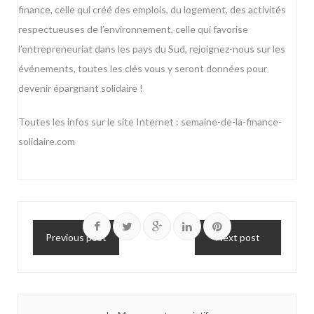
finance, celle qui créé des emplois, du logement, des activités
respectueuses de l’environnement, celle qui favorise
l’entrepreneuriat dans les pays du Sud, rejoignez-nous sur les
événements, toutes les clés vous y seront données pour
devenir épargnant solidaire !
Toutes les infos sur le site Internet :
semaine-de-la-finance-
solidaire.com
Previous post
Next post