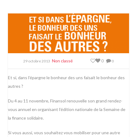
Non classé
0
29 octobre 2013
0
Et si, dans l’épargne le bonheur des uns faisait le bonheur des
autres ?
Du 4 au 11 novembre, Finansol renouvelle son grand rendez-
vous annuel en organisant l’édition nationale de la Semaine de
la finance solidaire.
Si vous aussi, vous souhaitez vous mobiliser pour une autre