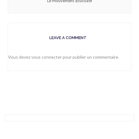
Le Mouvement associatif
LEAVE A COMMENT
Vous devez
vous connecter
pour publier un commentaire.