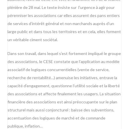
plénière de 28 mai. Le texte insiste sur l’urgence à agir pour
pérenniser les associations car elles assurent des pans entiers
de services d’intérêt général et non marchands auprès d’un
large public et dans tous les territoires et en cela, elles forment
un véritable ciment sociétal.
Dans son travail, dans lequel s’est fortement impliqué le groupe
des associations, le CESE constate que l’application au modèle
associatif de logiques concurrentielles (vente de service,
recherche de rentabilité…) amenuise les initiatives, entrave la
capacité d’engagement, questionne l’utilité sociale et la liberté
des associations et affecte finalement les usagers. La situation
financière des associations est ainsi préoccupante sur le plan
structurel mais aussi conjoncturel : baisse des subventions,
accentuation des logiques de marché et de commande
publique, inflation…