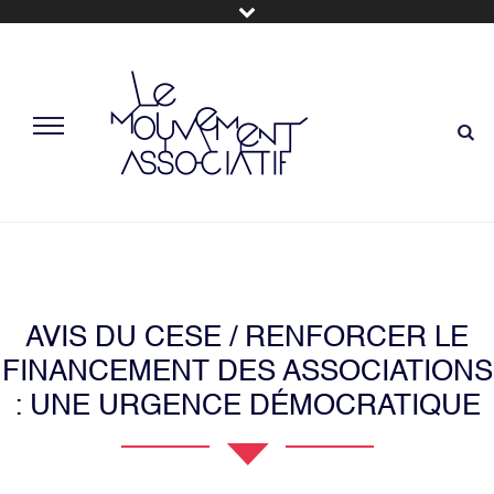
AVIS DU CESE / RENFORCER LE
FINANCEMENT DES ASSOCIATIONS
: UNE URGENCE DÉMOCRATIQUE