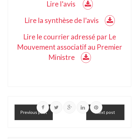
Lire l'avis
Lire la synthèse de l'avis
Lire le courrier adressé par Le
Mouvement associatif au Premier
Ministre
Previous post
Next post