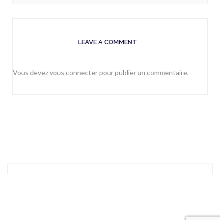
LEAVE A COMMENT
Vous devez
vous connecter
pour publier un commentaire.