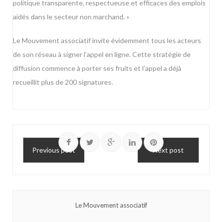
politique transparente, respectueuse et efficaces des emplois
aidés dans le secteur non marchand. »
Le Mouvement associatif invite évidemment tous les acteurs
de son réseau à
signer l’appel en ligne
. Cette stratégie de
diffusion commence à porter ses fruits et l’appel a déjà
recueillit plus de 200 signatures.
Previous post
Next post
Le Mouvement associatif