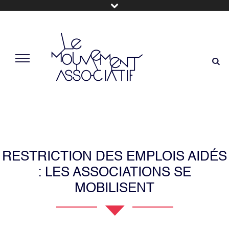
RESTRICTION DES EMPLOIS AIDÉS
: LES ASSOCIATIONS SE
MOBILISENT