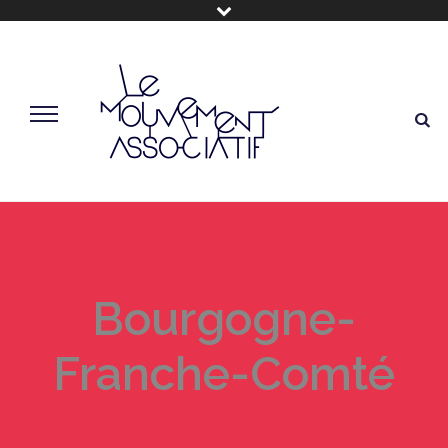
Bourgogne-
Franche-Comté