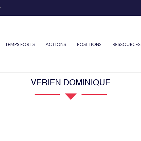
r
TEMPS FORTS
ACTIONS
POSITIONS
RESSOURCES
VERIEN DOMINIQUE