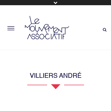
VILLIERS ANDRÉ