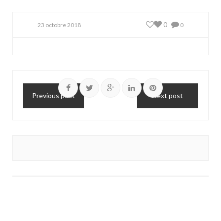
0
23 octobre 2018
0
Previous post
Next post