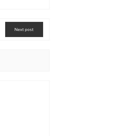
Next post