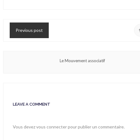
Previous post
Le Mouvement associatif
LEAVE A COMMENT
Vous devez
vous connecter
pour publier un commentaire.