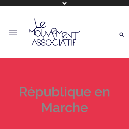
République en
Marche