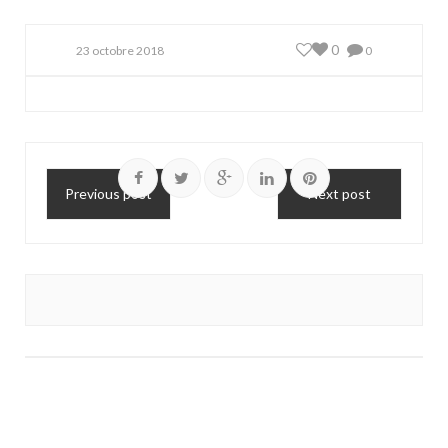
0
23 octobre 2018
0
Previous post
Next post