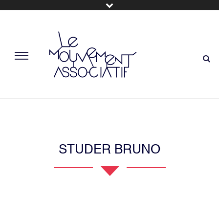
STUDER BRUNO