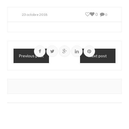
0
23 octobre 2018
0
Previous post
Next post