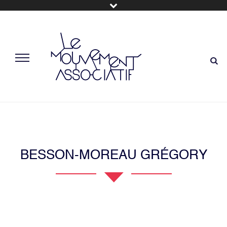
BESSON-MOREAU GRÉGORY