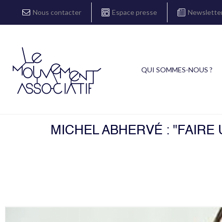
Nous contacter
Espace presse
Newslette
QUI SOMMES-NOUS ?
MICHEL ABHERVÉ : "FAIRE