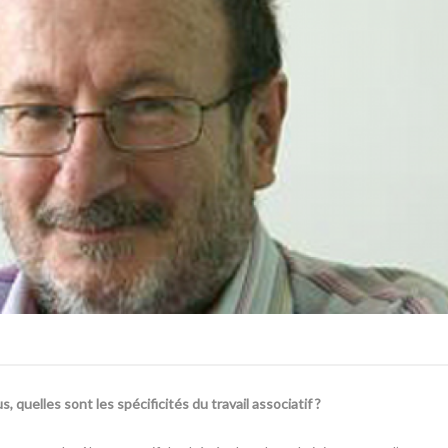
 quelles sont les spécificités du travail associatif ?