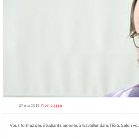
Non classé
29 mai 2013
Vous formez des étudiants amenés à travailler dans l’ESS. Selon vous,