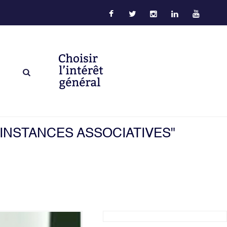
 INSTANCES ASSOCIATIVES"