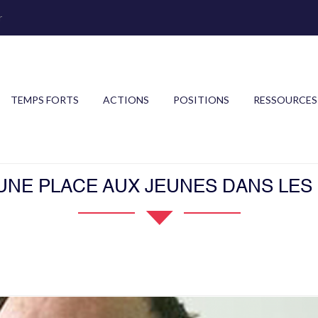
r
TEMPS FORTS
ACTIONS
POSITIONS
RESSOURCES
 UNE PLACE AUX JEUNES DANS LES