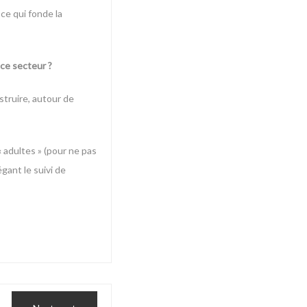
ce qui fonde la
 ce secteur ?
struire, autour de
« adultes » (pour ne pas
gant le suivi de