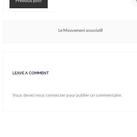
Previous post
Le Mouvement associatif
LEAVE A COMMENT
Vous devez
vous connecter
pour publier un commentaire.