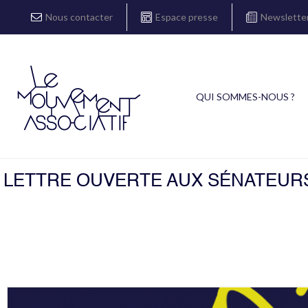
Nous contacter
Espace presse
Newslette
QUI SOMMES-NOUS ?
LETTRE OUVERTE AUX SÉNATEURS