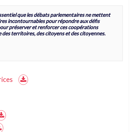
ssentiel que les débats parlementaires ne mettent
aires incontournables pour répondre aux défis
ur préserver et renforcer ces coopérations
 des territoires, des citoyens et des citoyennes.
rices