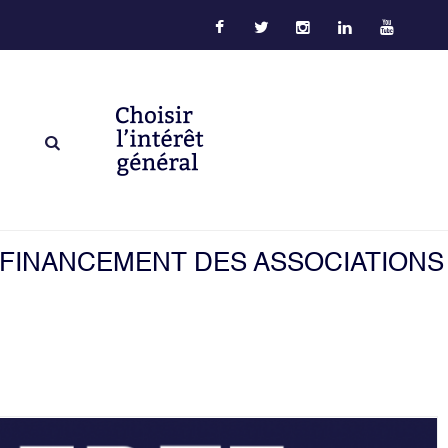
 FINANCEMENT DES ASSOCIATIONS