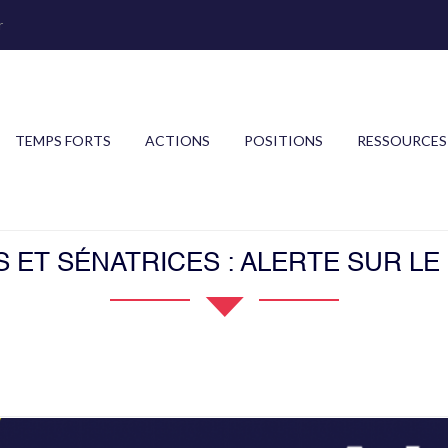
r
TEMPS FORTS
ACTIONS
POSITIONS
RESSOURCES
 ET SÉNATRICES : ALERTE SUR LE