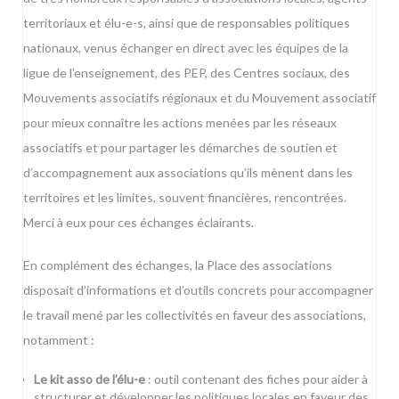
territoriaux et élu-e-s, ainsi que de responsables politiques
nationaux, venus échanger en direct avec les équipes de la
ligue de l’enseignement, des PEP, des Centres sociaux, des
Mouvements associatifs régionaux et du Mouvement associatif
pour mieux connaître les actions menées par les réseaux
associatifs et pour partager les démarches de soutien et
d’accompagnement aux associations qu’ils mènent dans les
territoires et les limites, souvent financières, rencontrées.
Merci à eux pour ces échanges éclairants.
En complément des échanges, la Place des associations
disposait d’informations et d’outils concrets pour accompagner
le travail mené par les collectivités en faveur des associations,
notamment :
Le kit asso de l’élu-e
: outil contenant des fiches pour aider à
structurer et développer les politiques locales en faveur des