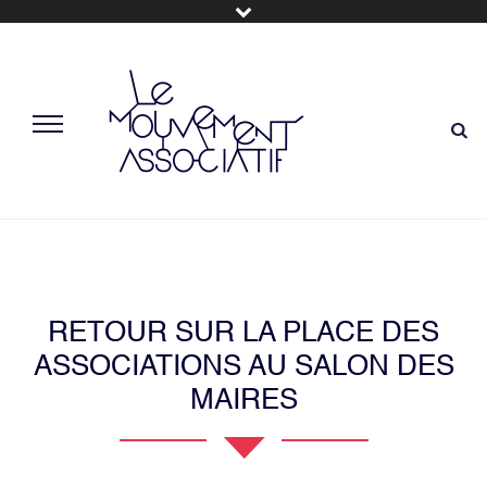
RETOUR SUR LA PLACE DES
ASSOCIATIONS AU SALON DES
MAIRES