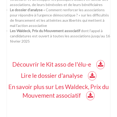
associations, de leurs bénévoles et de leurs bénéficiaires
Le dossier d’analyse
« Comment renforcer les associations
pour répondre à l’urgence démocratique ? » sur les difficultés
de financement et les atteintes aux libertés qui mettent à
mal l’action associative
Les Waldeck, Prix du Mouvement associatif
dont l’appel à
candidatures est ouvert à toutes les associations jusqu’au 16
février 2025
Découvrir le Kit asso de l'élu-e
Lire le dossier d'analyse
En savoir plus sur Les Waldeck, Prix du
Mouvement associatif