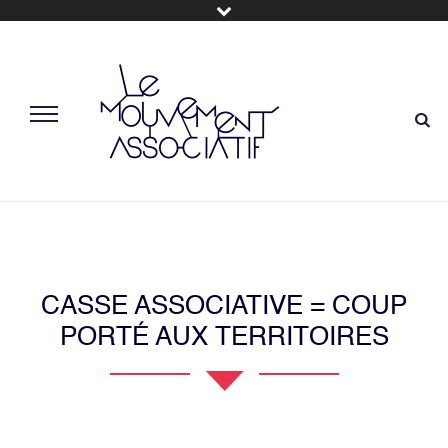
CASSE ASSOCIATIVE = COUP
PORTÉ AUX TERRITOIRES