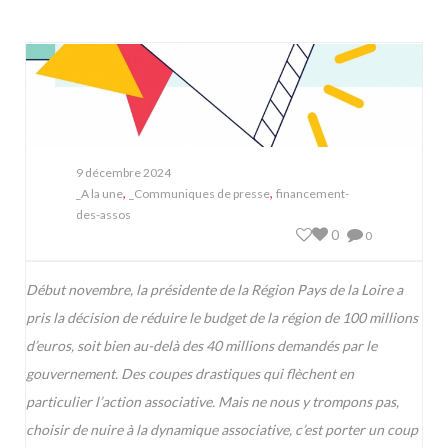
9 décembre 2024
,
,
_A la une
_Communiques de presse
financement-
des-assos
0
0
Début novembre, la présidente de la Région Pays de la Loire a
pris la décision de réduire le budget de la région de 100 millions
d’euros, soit bien au-delà des 40 millions demandés par le
gouvernement. Des coupes drastiques qui flèchent en
particulier l’action associative. Mais ne nous y trompons pas,
choisir de nuire à la dynamique associative, c’est porter un coup