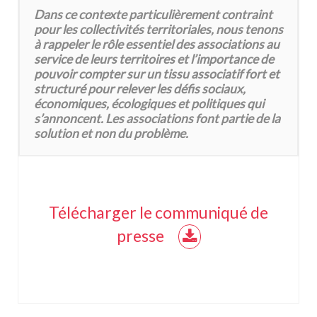
Dans ce contexte particulièrement contraint
pour les collectivités territoriales, nous tenons
à rappeler le rôle essentiel des associations au
service de leurs territoires et l’importance de
pouvoir compter sur un tissu associatif fort et
structuré pour relever les défis sociaux,
économiques, écologiques et politiques qui
s’annoncent. Les associations font partie de la
solution et non du problème.
Télécharger le communiqué de
presse