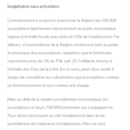
budgétaires sans précédent.
Contrairement à ce qui est avancé par la Région, les 100 000
associations ligériennes représentent un poids économique
majeur à l’échelle locale avec près de 12% de l’emploi privé. Par
ailleurs, si la présidente de la Région s’intéresse tant au poids
économique des associations, rappelons que le bénévolat
représente près de 1% du PIB, soit 13,7 milliards d’euros à
l’échelle des Pays de la Loire. En ce sens, peut-être serait-il
temps de considérer les subventions aux associations comme
un investissement et non comme une charge.
Mais au-delà de la simple considération économique, les
associations et leurs 700 000 bénévoles qui s’engagent en
Pays de la Loire jouent un rôle fondamental dans la vie
quotidienne des habitants et habitantes. Elles se sont