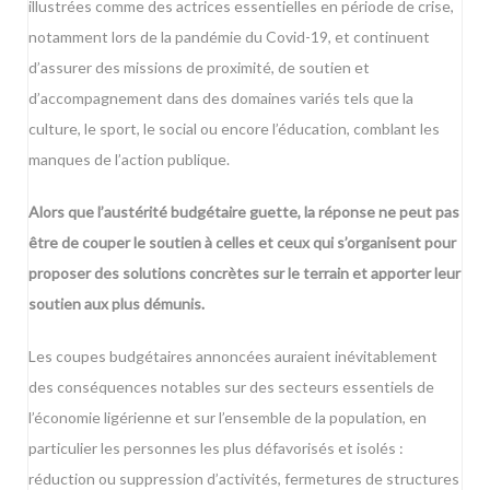
illustrées comme des actrices essentielles en période de crise,
notamment lors de la pandémie du Covid-19, et continuent
d’assurer des missions de proximité, de soutien et
d’accompagnement dans des domaines variés tels que la
culture, le sport, le social ou encore l’éducation, comblant les
manques de l’action publique.
Alors que l’austérité budgétaire guette, la réponse ne peut pas
être de couper le soutien à celles et ceux qui s’organisent pour
proposer des solutions concrètes sur le terrain et apporter leur
soutien aux plus démunis.
Les coupes budgétaires annoncées auraient inévitablement
des conséquences notables sur des secteurs essentiels de
l’économie ligérienne et sur l’ensemble de la population, en
particulier les personnes les plus défavorisés et isolés :
réduction ou suppression d’activités, fermetures de structures