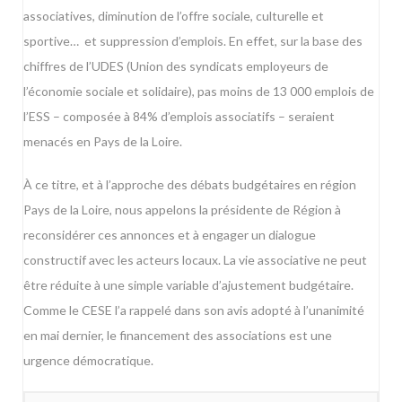
associatives, diminution de l’offre sociale, culturelle et
sportive… et suppression d’emplois. En effet, sur la base des
chiffres de l’UDES (Union des syndicats employeurs de
l’économie sociale et solidaire), pas moins de 13 000 emplois de
l’ESS – composée à 84% d’emplois associatifs – seraient
menacés en Pays de la Loire.
À ce titre, et à l’approche des débats budgétaires en région
Pays de la Loire, nous appelons la présidente de Région à
reconsidérer ces annonces et à engager un dialogue
constructif avec les acteurs locaux. La vie associative ne peut
être réduite à une simple variable d’ajustement budgétaire.
Comme le CESE l’a rappelé dans son avis adopté à l’unanimité
en mai dernier, le financement des associations est une
urgence démocratique.