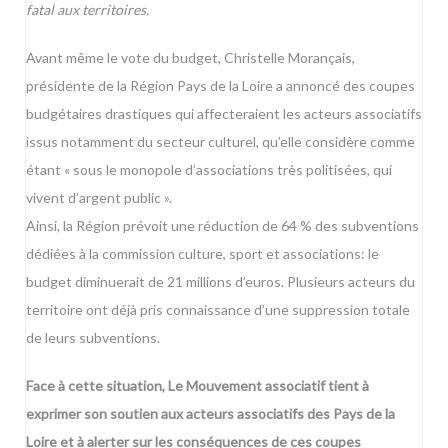
fatal aux territoires.
Avant même le vote du budget, Christelle Morançais,
présidente de la Région Pays de la Loire a annoncé des coupes
budgétaires drastiques qui affecteraient les acteurs associatifs
issus notamment du secteur culturel, qu’elle considère comme
étant « sous le monopole d’associations très politisées, qui
vivent d’argent public ».
Ainsi, la Région prévoit une réduction de 64 % des subventions
dédiées à la commission culture, sport et associations: le
budget diminuerait de 21 millions d’euros. Plusieurs acteurs du
territoire ont déjà pris connaissance d’une suppression totale
de leurs subventions.
Face à cette situation, Le Mouvement associatif tient à
exprimer son soutien aux acteurs associatifs des Pays de la
Loire et à alerter sur les conséquences de ces coupes