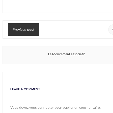
Previous post
Le Mouvement associatif
LEAVE A COMMENT
Vous devez
vous connecter
pour publier un commentaire.