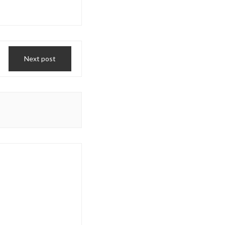
Next post