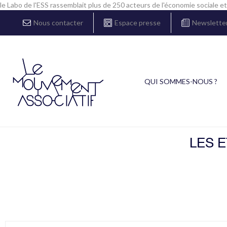
le Labo de l'ESS rassemblait plus de 250 acteurs de l'économie sociale et
Nous contacter
Espace presse
Newslette
QUI SOMMES-NOUS ?
LES 