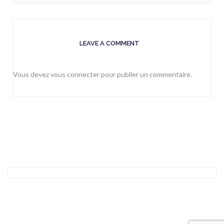
LEAVE A COMMENT
Vous devez
vous connecter
pour publier un commentaire.