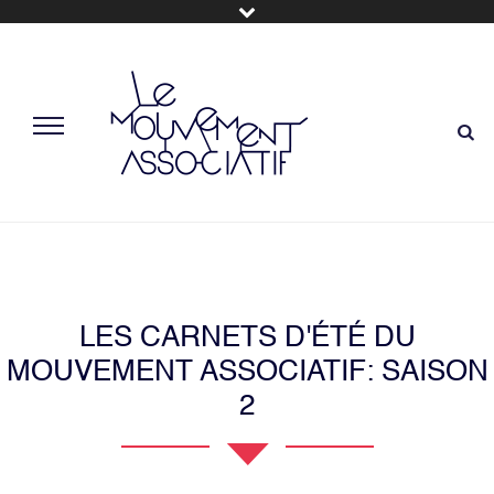
LES CARNETS D'ÉTÉ DU
MOUVEMENT ASSOCIATIF: SAISON
2