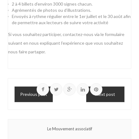
2 à 4 billets d’environ 3000 signes chacun.
Agrémentés de photos ou d’illustrations.
Envoyés à rythme régulier entre le 1er juillet et le 30 août afin
de permettre aux lecteurs de suivre votre activité
Si vous souhaitez participer, contactez-nous via le
formulaire
suivant
en nous expliquant l’expérience que vous souhaitez
nous faire partager.
Previous post
Next post
Le Mouvement associatif