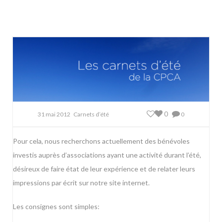
0
31 mai 2012
Carnets d’été
0
Pour cela, nous recherchons actuellement des bénévoles
investis auprès d’associations ayant une activité durant l’été,
désireux de faire état de leur expérience et de relater leurs
impressions par écrit sur notre site internet.
Les consignes sont simples: