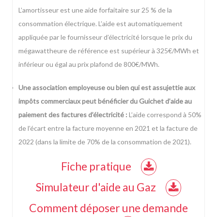
L’amortisseur est une aide forfaitaire sur 25 % de la
consommation électrique. L’aide est automatiquement
appliquée par le fournisseur d’électricité lorsque le prix du
mégawattheure de référence est supérieur à 325€/MWh et
inférieur ou égal au prix plafond de 800€/MWh.
Une association employeuse ou bien qui est assujettie aux
impôts commerciaux peut bénéficier du Guichet d’aide au
paiement des factures d’électricité :
L’aide correspond à 50%
de l’écart entre la facture moyenne en 2021 et la facture de
2022 (dans la limite de 70% de la consommation de 2021).
Fiche pratique
Simulateur d'aide au Gaz
Comment déposer une demande