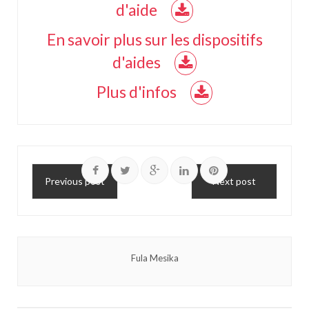
d'aide
En savoir plus sur les dispositifs
d'aides
Plus d'infos
Previous post
Next post
Fula Mesika