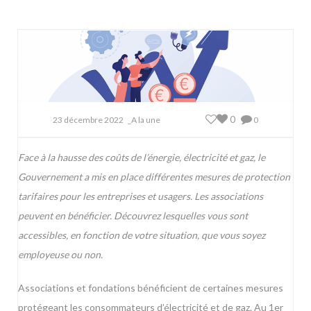
0
23 décembre 2022
_A la une
0
Face à la hausse des coûts de l’énergie, électricité et gaz, le
Gouvernement a mis en place différentes mesures de protection
tarifaires pour les entreprises et usagers. Les associations
peuvent en bénéficier. Découvrez lesquelles vous sont
accessibles, en fonction de votre situation, que vous soyez
employeuse ou non.
Associations et fondations bénéficient de certaines mesures
protégeant les consommateurs d’électricité et de gaz. Au 1er