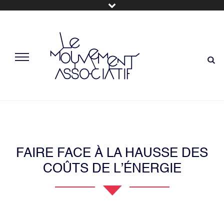
FAIRE FACE À LA HAUSSE DES
COÛTS DE L’ÉNERGIE