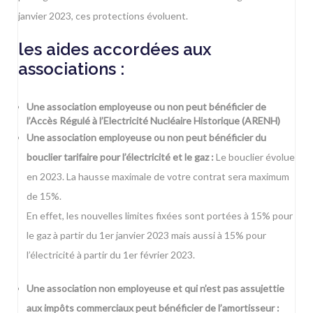
janvier 2023, ces protections évoluent.
les aides accordées aux
associations :
Une association employeuse ou non peut bénéficier de
l’Accès Régulé à l’Electricité Nucléaire Historique (ARENH)
Une association employeuse ou non peut bénéficier du
bouclier tarifaire pour l’électricité et le gaz :
Le bouclier évolue
en 2023. La hausse maximale de votre contrat sera maximum
de 15%.
En effet, les nouvelles limites fixées sont portées à 15% pour
le gaz à partir du 1er janvier 2023 mais aussi à 15% pour
l’électricité à partir du 1er février 2023.
Une association non employeuse et qui n’est pas assujettie
aux impôts commerciaux peut bénéficier de l’amortisseur :