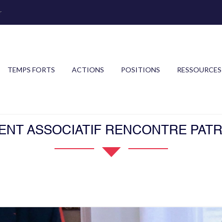
r
TEMPS FORTS
ACTIONS
POSITIONS
RESSOURCES
ENT ASSOCIATIF RENCONTRE PATR