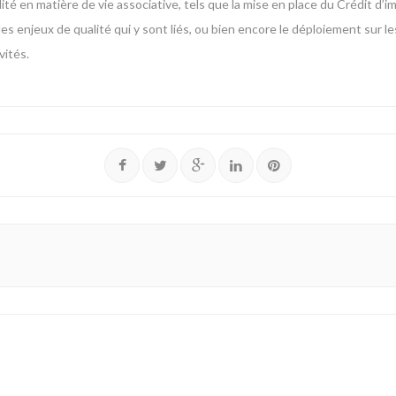
é en matière de vie associative, tels que la mise en place du Crédit d’impô
es enjeux de qualité qui y sont liés, ou bien encore le déploiement sur 
vités.