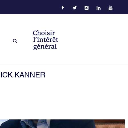
ICK KANNER