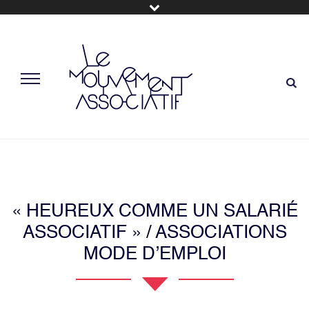
« HEUREUX COMME UN SALARIÉ
ASSOCIATIF » / ASSOCIATIONS
MODE D’EMPLOI