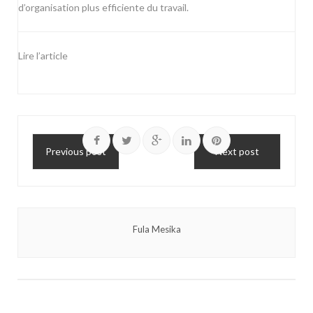
d’organisation plus efficiente du travail.
Lire l’article
Previous post
Next post
Fula Mesika