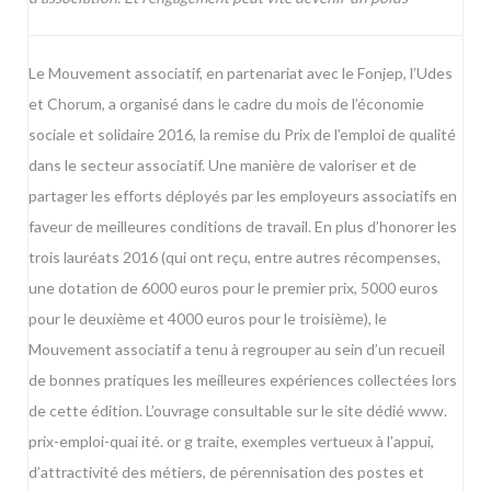
Le Mouvement associatif, en partenariat avec le Fonjep, l’Udes
et Chorum, a organisé dans le cadre du mois de l’économie
sociale et solidaire 2016, la remise du Prix de l’emploi de qualité
dans le secteur associatif. Une manière de valoriser et de
partager les efforts déployés par les employeurs associatifs en
faveur de meilleures conditions de travail. En plus d’honorer les
trois lauréats 2016 (qui ont reçu, entre autres récompenses,
une dotation de 6000 euros pour le premier prix, 5000 euros
pour le deuxième et 4000 euros pour le troisième), le
Mouvement associatif a tenu à regrouper au sein d’un recueil
de bonnes pratiques les meilleures expériences collectées lors
de cette édition. L’ouvrage consultable sur le site dédié www.
prix-emploi-quai ité. or g traite, exemples vertueux à l’appui,
d’attractivité des métiers, de pérennisation des postes et