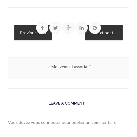
Previous post
Next post
Le Mouvement associatif
LEAVE A COMMENT
Vous devez
vous connecter
pour publier un commentaire.