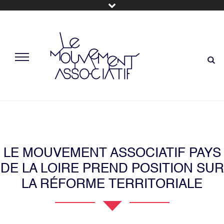
LE MOUVEMENT ASSOCIATIF PAYS
DE LA LOIRE PREND POSITION SUR
LA RÉFORME TERRITORIALE