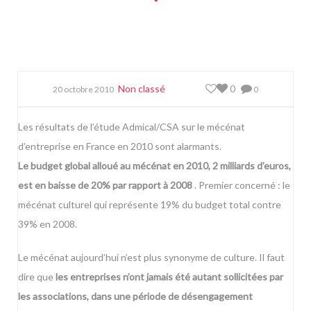
Non classé
0
20 octobre 2010
0
Les résultats de
l’étude Admical/CSA sur le mécénat
d’entreprise en France en 2010
sont alarmants.
Le budget global alloué au mécénat en 2010, 2 milliards d’euros,
est en baisse de 20% par rapport à 2008
. Premier concerné : le
mécénat culturel qui représente 19% du budget total contre
39% en 2008.
Le mécénat aujourd’hui n’est plus synonyme de culture. Il faut
dire que
les entreprises n’ont jamais été autant sollicitées par
les associations, dans une période de désengagement