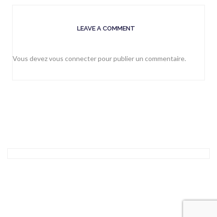
LEAVE A COMMENT
Vous devez
vous connecter
pour publier un commentaire.