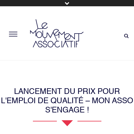
LANCEMENT DU PRIX POUR
L'EMPLOI DE QUALITÉ – MON ASSO
S'ENGAGE !