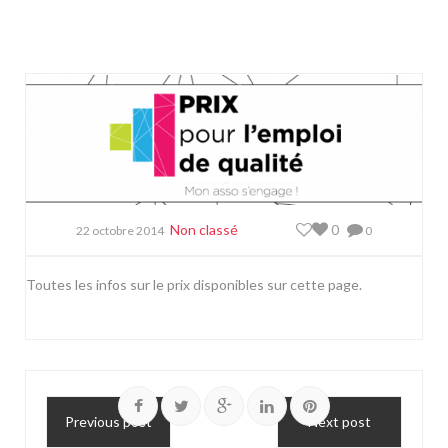
Non classé
0
22 octobre 2014
0
Toutes les infos sur le prix
disponibles sur cette page.
Previous post
Next post