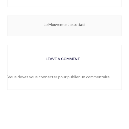
Le Mouvement associatif
LEAVE A COMMENT
Vous devez
vous connecter
pour publier un commentaire.