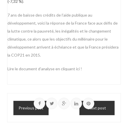
(-7,32 %)
.
7 ans de baisse des crédits de l’aide publique au
développement, voici la réponse de la France face aux défis de
la lutte contre la pauvreté, les inégalités et le changement
climatique, ce alors que les objectifs du millénaire pour le
développement arrivent à échéance et que la France présidera
la COP21 en 2015.
Lire le document d’analyse en cliquant ici !
Previous post
Next post