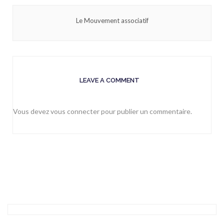
Le Mouvement associatif
LEAVE A COMMENT
Vous devez
vous connecter
pour publier un commentaire.