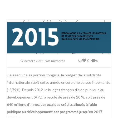
0
17 octobre 2014
Nos membres
0
Déjà réduit à sa portion congrue, le budget de la solidarité
internationale subit cette année encore une baisse importante
(-2,79%). Depuis 2012, le budget français d’aide publique au
développement (APD) a reculé de près de 20 %, soit près de
640 millions d’euros.
Le recul des crédits alloués à l’aide
publique au développement est programmé jusqu’en 2017