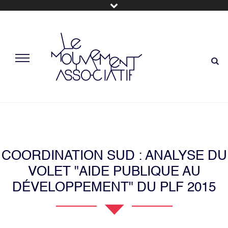
COORDINATION SUD : ANALYSE DU
VOLET "AIDE PUBLIQUE AU
DÉVELOPPEMENT" DU PLF 2015