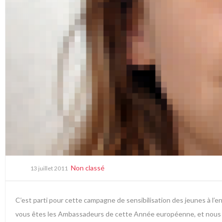
Non classé
13 juillet 2011
C’est parti pour cette campagne de sensibilisation des jeunes à l’
vous êtes les Ambassadeurs de cette Année européenne, et nous 