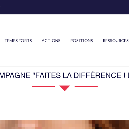
r
TEMPS FORTS
ACTIONS
POSITIONS
RESSOURCES
MPAGNE "FAITES LA DIFFÉRENCE !