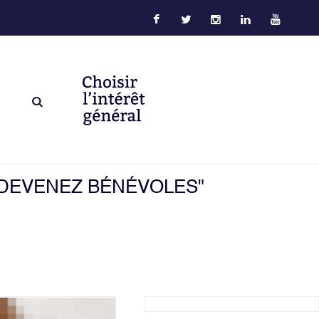
 DEVENEZ BÉNÉVOLES"