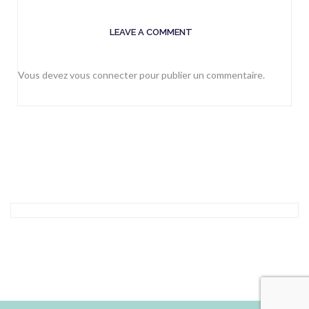
LEAVE A COMMENT
Vous devez
vous connecter
pour publier un commentaire.