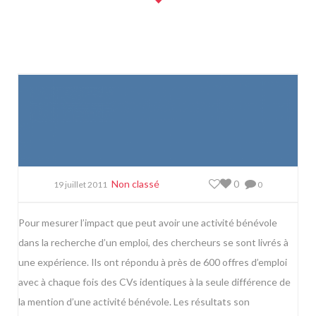
Non classé
0
19 juillet 2011
0
Pour mesurer l’impact que peut avoir une activité bénévole
dans la recherche d’un emploi, des chercheurs se sont livrés à
une expérience. Ils ont répondu à près de 600 offres d’emploi
avec à chaque fois des CVs identiques à la seule différence de
la mention d’une activité bénévole. Les résultats son