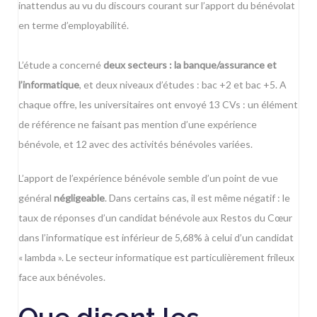
inattendus au vu du discours courant sur l’apport du bénévolat
en terme d’employabilité.
L’
étude
a concerné
deux secteurs : la banque/assurance et
l’informatique
, et deux niveaux d’études : bac +2 et bac +5. A
chaque offre, les universitaires ont envoyé 13 CVs : un élément
de référence ne faisant pas mention d’une expérience
bénévole, et 12 avec des activités bénévoles variées.
L’apport de l’expérience bénévole semble d’un point de vue
général
négligeable
. Dans certains cas, il est même négatif : le
taux de réponses d’un candidat bénévole aux Restos du Cœur
dans l’informatique est inférieur de 5,68% à celui d’un candidat
« lambda ». Le secteur informatique est particulièrement frileux
face aux bénévoles.