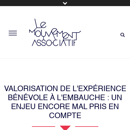
VALORISATION DE L'EXPÉRIENCE
BÉNÉVOLE À L'EMBAUCHE : UN
ENJEU ENCORE MAL PRIS EN
COMPTE