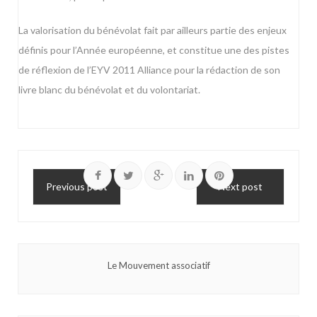
La valorisation du bénévolat fait par ailleurs partie des enjeux
définis pour l’Année européenne, et constitue une des pistes
de réflexion de l’EYV 2011 Alliance pour la rédaction de son
livre blanc du bénévolat et du volontariat.
Previous post
Next post
Le Mouvement associatif