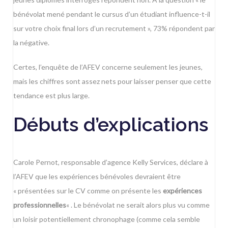
bénévolat mené pendant le cursus d’un étudiant influence-t-il
sur votre choix final lors d’un recrutement », 73% répondent par
la négative.
Certes, l’enquête de l’AFEV concerne seulement les jeunes,
mais les chiffres sont assez nets pour laisser penser que cette
tendance est plus large.
Débuts d’explications
Carole Pernot, responsable d’agence Kelly Services, déclare à
l’AFEV que les expériences bénévoles devraient être
« présentées sur le CV comme on présente les
expériences
professionnelles
« . Le bénévolat ne serait alors plus vu comme
un loisir potentiellement chronophage (comme cela semble